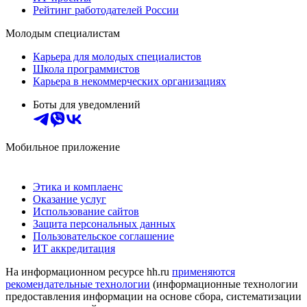
Рейтинг работодателей России
Молодым специалистам
Карьера для молодых специалистов
Школа программистов
Карьера в некоммерческих организациях
Боты для уведомлений
Мобильное приложение
Этика и комплаенс
Оказание услуг
Использование сайтов
Защита персональных данных
Пользовательское соглашение
ИТ аккредитация
На информационном ресурсе hh.ru
применяются
рекомендательные технологии
(информационные технологии
предоставления информации на основе сбора, систематизации