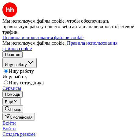
Мы используем файлы cookie, чтобы обеспечивать
правильную работу нашего веб-сайта и анализировать сетевой
трафик.
Правила использования файлов cookie
Мы используем файлы cookie.
Правила использования
файлов cookie
Понятно
Ищу работу
Ищу работу
Ищу работу
Ищу сотрудника
Сервисы
Помощь
Ещё
Поиск
Смоленская
Войти
Войти
Создать резюме