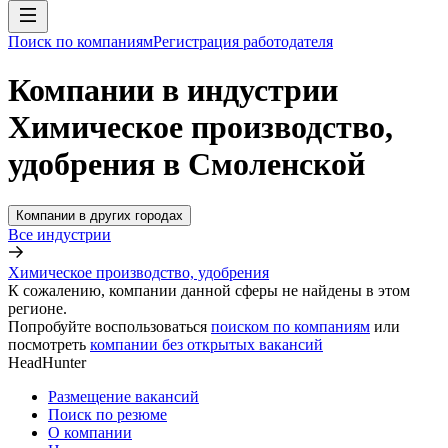
Поиск по компаниям
Регистрация работодателя
Компании в индустрии
Химическое производство,
удобрения в Смоленской
Компании в других городах
Все индустрии
Химическое производство, удобрения
К сожалению, компании данной сферы не найдены в этом
регионе.
Попробуйте воспользоваться
поиском по компаниям
или
посмотреть
компании без открытых вакансий
HeadHunter
Размещение вакансий
Поиск по резюме
О компании