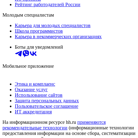
Рейтинг работодателей России
Молодым специалистам
Карьера для молодых специалистов
Школа программистов
Карьера в некоммерческих организациях
Боты для уведомлений
Мобильное приложение
Этика и комплаенс
Оказание услуг
Использование сайтов
Защита персональных данных
Пользовательское соглашение
ИТ аккредитация
На информационном ресурсе hh.ru
применяются
рекомендательные технологии
(информационные технологии
предоставления информации на основе сбора, систематизации