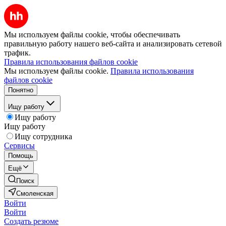
Мы используем файлы cookie, чтобы обеспечивать
правильную работу нашего веб-сайта и анализировать сетевой
трафик.
Правила использования файлов cookie
Мы используем файлы cookie.
Правила использования
файлов cookie
Понятно
Ищу работу
Ищу работу
Ищу работу
Ищу сотрудника
Сервисы
Помощь
Ещё
Поиск
Смоленская
Войти
Войти
Создать резюме